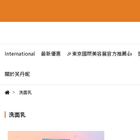
International
最新優惠
🎉東京國際美容展官方推薦👍
關於芙丹妮
洗面乳
洗面乳