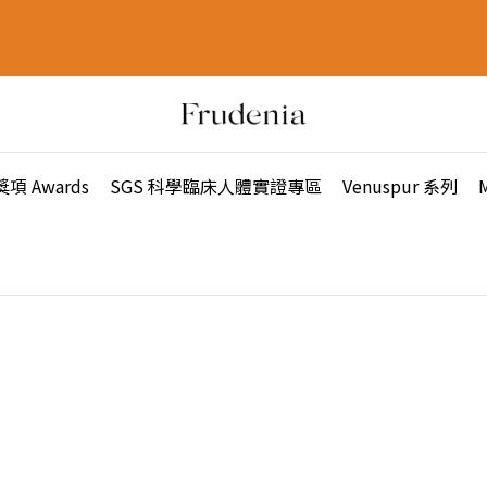
獎項 Awards
SGS 科學臨床人體實證專區
Venuspur 系列