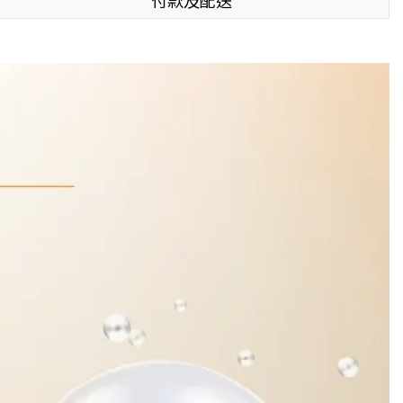
付款及配送