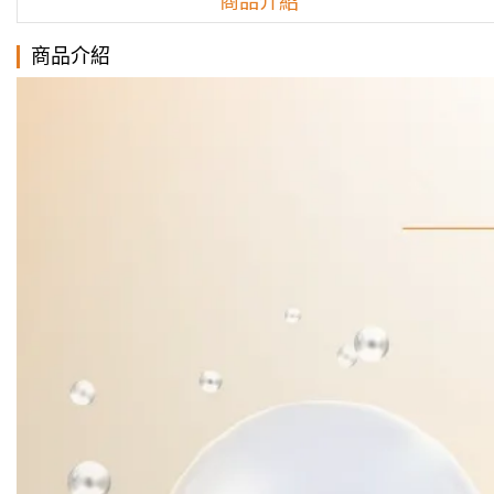
商品介紹
商品介紹