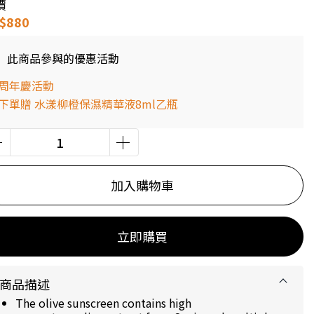
價
$880
此商品參與的優惠活動
周年慶活動
下單贈 水漾柳橙保濕精華液8ml乙瓶
加入購物車
立即購買
商品描述
The olive sunscreen contains high